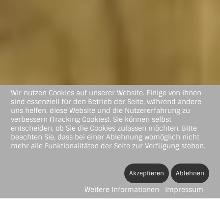
Wir nutzen Cookies auf unserer Website. Einige von ihnen
sind essenziell für den Betrieb der Seite, während andere
uns helfen, diese Website und die Nutzererfahrung zu
verbessern (Tracking Cookies). Sie können selbst
entscheiden, ob Sie die Cookies zulassen möchten. Bitte
beachten Sie, dass bei einer Ablehnung womöglich nicht
mehr alle Funktionalitäten der Seite zur Verfügung stehen.
Akzeptieren
Ablehnen
Weitere Informationen
Impressum