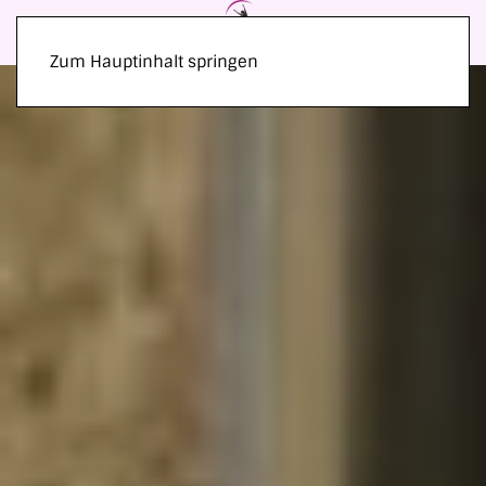
Zum Hauptinhalt springen