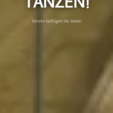
TANZEN!
Tanzen beflügelt die Seele!